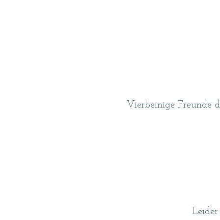
Vierbeinige Freunde d
Leider